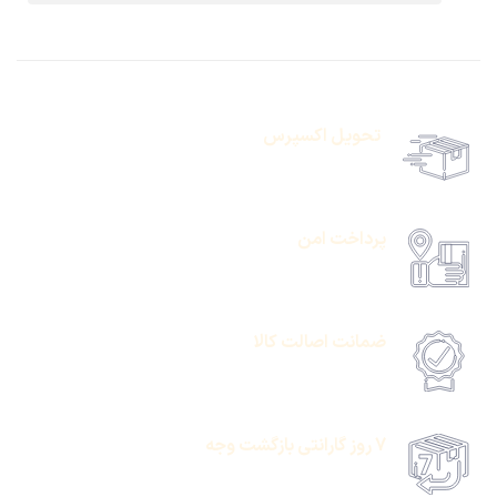
تحویل اکسپرس
حمل رایگان سفارشات بالای 1 میلیون تومان
پرداخت امن
امکان پرداخت انلاین یا پرداخت حضروی درب منزل
ضمانت اصالت کالا
امکان پرداخت انلاین یا پرداخت حضروی درب منزل
7 روز گارانتی بازگشت وجه
امکان پرداخت انلاین یا پرداخت حضروی درب منزل