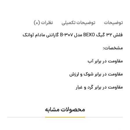
توضیحات
توضیحات تکمیلی
نظرات (0)
فلش 32 گیگ BEXO مدل B-307 گارانتی مادام آواتک
مشخصات:
مقاومت در برابر آب
مقاومت در برابر شوک و لرزش
مقاومت در برابر گرد و غبار
محصولات مشابه