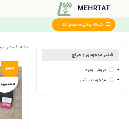
MEHRTAT
ف
دسته بندی محصولات
خانه
مد و پ
فیلتر موجودی و حراج
-33%
فروش ویژه
موجود در انبار
اتمام موج