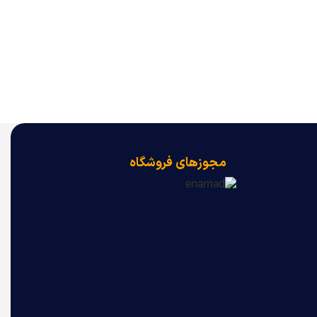
مجوزهای فروشگاه