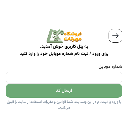
به پنل کاربری خوش آمدید.
برای ورود / ثبت نام شماره موبایل خود را وارد کنید
شماره موبایل
ارسال کد
با ورود یا ثبت‌نام در این وبسایت، شما قوانین و مقررات استفاده از سایت را قبول
می‌کنید.