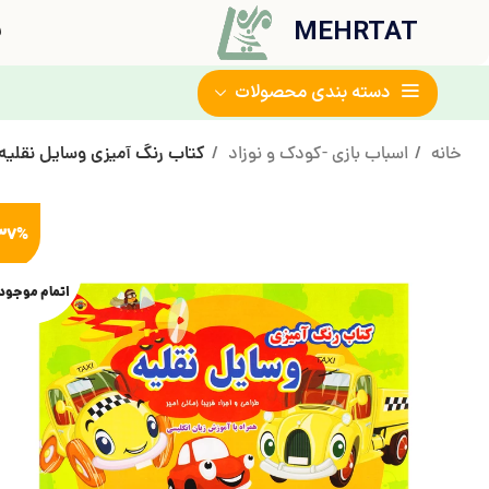
MEHRTAT
ف
دسته بندی محصولات
خانه
اسباب بازی -کودک و نوزاد
کتاب رنگ آمیزی وسایل نقلیه ا
37%
اتمام موجود