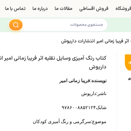
روشگاه
فروش اقساطی
مقالات ما
درباره ما
تماس با ما
ثر فریبا زمانی امیر انتشارات داریوش
کتاب رنگ آمیزی وسایل نقلیه اثر فریبا زمانی امیر ا
-
داریوش
ی
نویسنده:فریبا زمانی امیر
ناشر:داریوش
شابک۹۷۸۶۰۰۸۸۵۲۱۲۴
موضوع:سرگرمی و رنگ آمیزی کودکان