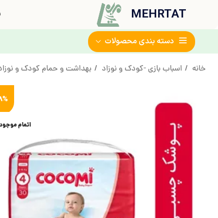
MEHRTAT
ف
دسته بندی محصولات
خانه
اسباب بازی -کودک و نوزاد
بهداشت و حمام کودک و نوزا
8%
اتمام موجود