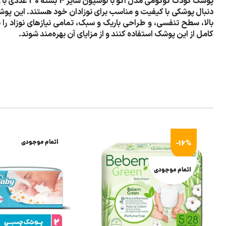
پوشک کودک کوکو
دنبال پوشکی با کیفیت و مناسب برای نوزادان خود هستند. این پوشک ب
بالا، سطح تنفسی، و طراحی باریک و سبک، تمامی نیازهای نوزاد را برآ
کامل از این پوشک استفاده کنند و از مزایای آن بهره‌مند شوند.
-16%
اتمام موجودی
اتمام موجودی