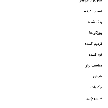
سازگار با موهای
آسیب دیده
رنگ شده
ویژگی‌ها
ترمیم کننده
نرم کننده
مناسب برای
بانوان
ترکیبات
بدون چربی