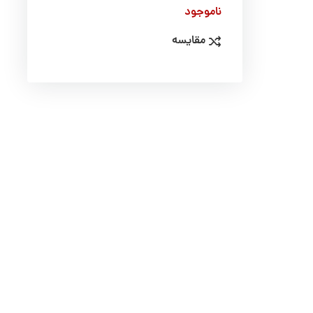
ناموجود
مقایسه