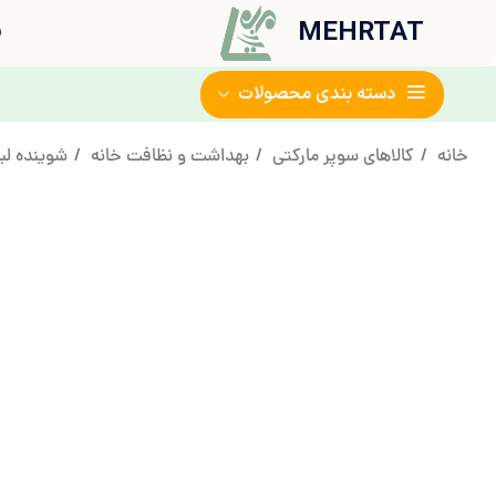
MEHRTAT
ف
دسته بندی محصولات
خانه
کالاهای سوپر مارکتی
بهداشت و نظافت خانه
شوینده ل