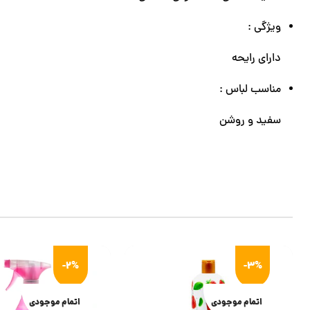
ویژگی :
دارای رایحه
مناسب لباس :
سفید و روشن
-2%
-3%
اتمام موجودی
اتمام موجودی