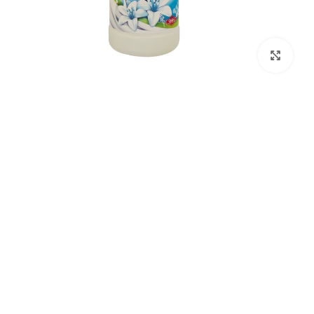
بزرگنمایی تصویر