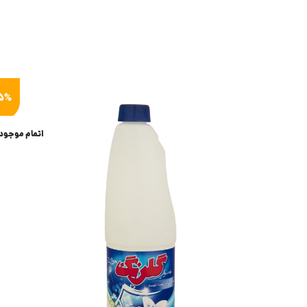
5%
اتمام موجود