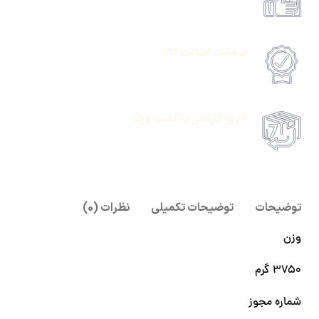
امکان پرداخت انلاین یا پرداخت حضروی درب منزل
ضمانت اصالت کالا
امکان پرداخت انلاین یا پرداخت حضروی درب منزل
7 روز گارانتی بازگشت وجه
امکان پرداخت انلاین یا پرداخت حضروی درب منزل
توضیحات
توضیحات تکمیلی
نظرات (0)
وزن
۳۷۵۰ گرم
شماره مجوز