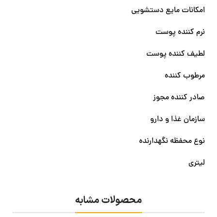
امکانات مایع دستشویی
نرم کننده پوست
لطیف کننده پوست
مرطوب کننده
صادر کننده مجوز
سازمان غذا و دارو
نوع محفظه نگهدارنده
لیتری
محصولات مشابه