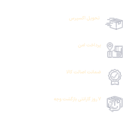
تحویل اکسپرس
حمل رایگان سفارشات بالای 1 میلیون تومان
پرداخت امن
امکان پرداخت انلاین یا پرداخت حضروی درب منزل
ضمانت اصالت کالا
امکان پرداخت انلاین یا پرداخت حضروی درب منزل
7 روز گارانتی بازگشت وجه
امکان پرداخت انلاین یا پرداخت حضروی درب منزل