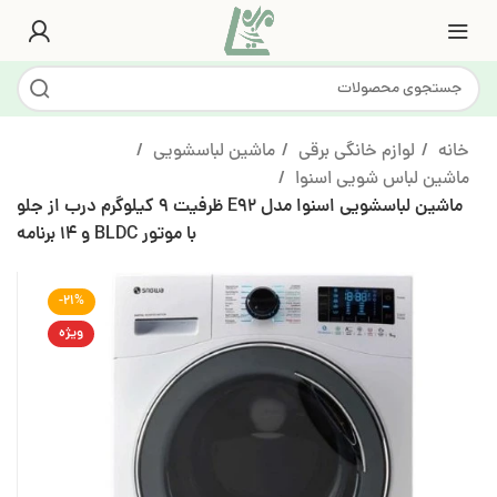
خانه
لوازم خانگی برقی
ماشین لباسشویی
ماشین لباس شویی اسنوا
ماشین لباسشویی اسنوا مدل E92 ظرفیت ۹ کیلوگرم درب از جلو
با موتور BLDC و ۱۴ برنامه
-21%
ویژه