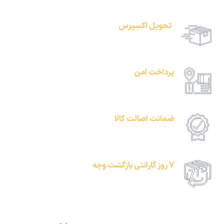
تحویل اکسپرس
حمل رایگان سفارشات بالای 1 میلیون تومان
پرداخت امن
امکان پرداخت انلاین یا پرداخت حضروی درب منزل
ضمانت اصالت کالا
امکان پرداخت انلاین یا پرداخت حضروی درب منزل
7 روز گارانتی بازگشت وجه
امکان پرداخت انلاین یا پرداخت حضروی درب منزل