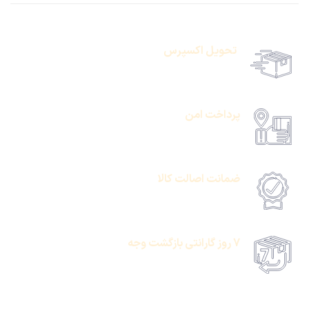
تحویل اکسپرس
حمل رایگان سفارشات بالای 1 میلیون تومان
پرداخت امن
امکان پرداخت انلاین یا پرداخت حضروی درب منزل
ضمانت اصالت کالا
امکان پرداخت انلاین یا پرداخت حضروی درب منزل
7 روز گارانتی بازگشت وجه
امکان پرداخت انلاین یا پرداخت حضروی درب منزل