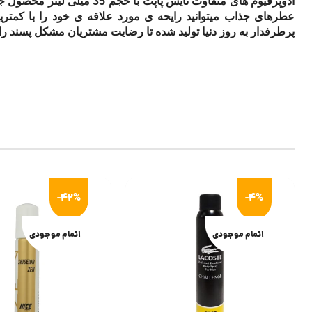
ادوپرفیوم های متفاوت نایس پ
عطرهای جذاب میتوانید رایحه ی مورد علاقه ی خود را با کمترین هز
پرطرفدار به روز دنیا تولید شده تا رضایت مشتریان مشکل پسند را
-42%
-4%
اتمام موجودی
اتمام موجودی