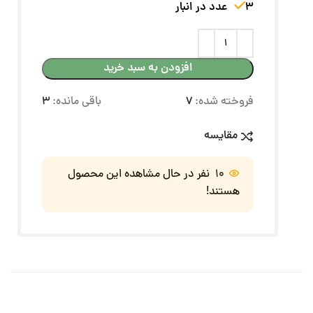
3 عدد در انبار
افزودن به سبد خرید
فروخته شده:
7
باقی مانده:
3
مقایسه
10
نفر در حال مشاهده این محصول
هستند!