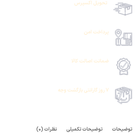
تحویل اکسپرس
حمل رایگان سفارشات بالای 1 میلیون تومان
پرداخت امن
امکان پرداخت انلاین یا پرداخت حضروی درب منزل
ضمانت اصالت کالا
امکان پرداخت انلاین یا پرداخت حضروی درب منزل
7 روز گارانتی بازگشت وجه
امکان پرداخت انلاین یا پرداخت حضروی درب منزل
توضیحات
توضیحات تکمیلی
نظرات (0)