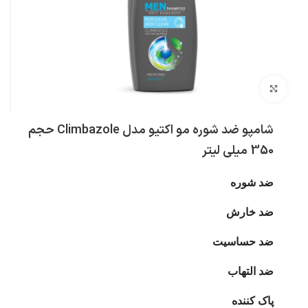
بزرگنمایی تصویر
شامپو ضد شوره مو اکتیو مدل Climbazole حجم
350 میلی لیتر
ضد شوره
ضد خارش
ضد حساسیت
ضد التهاب
پاک کننده