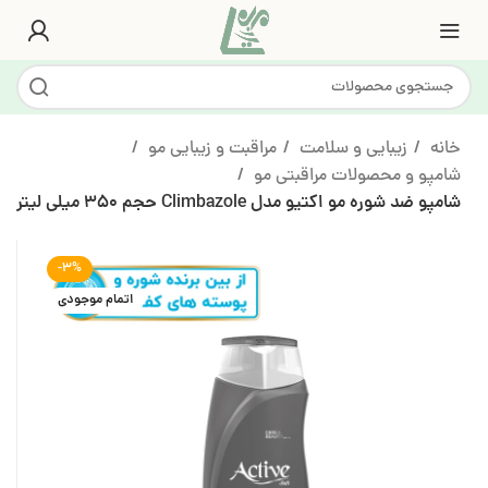
خانه
زیبایی و سلامت
مراقبت و زیبایی مو
شامپو و محصولات مراقبتی مو
شامپو ضد شوره مو اکتیو مدل Climbazole حجم 350 میلی لیتر
-3%
اتمام موجودی