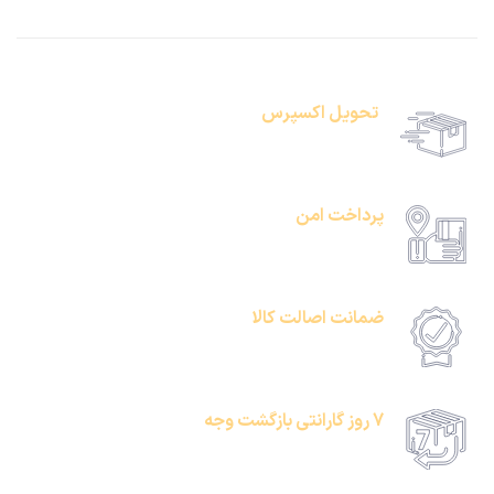
تحویل اکسپرس
حمل رایگان سفارشات بالای 1 میلیون تومان
پرداخت امن
امکان پرداخت انلاین یا پرداخت حضروی درب منزل
ضمانت اصالت کالا
امکان پرداخت انلاین یا پرداخت حضروی درب منزل
7 روز گارانتی بازگشت وجه
امکان پرداخت انلاین یا پرداخت حضروی درب منزل