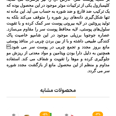
کلیمبازول یکی از ترکیبات موثر موجود در این محصول بوده که
یک ترکیب ضد قارچ و ضد شوره به حساب می آید. این ماده نه
تنها شکل‌گیری دانه‌های ریز شوره را متوقف می‌کند بلکه به
تولید پروتئین در لایه‌ بیرونی پوست سر کمک کرده و با تقویت
سلول‌های پوستی، لایه‌ محافظ پوست سر را مقاوم می‌سازد.
عصاره جوجوبا برزیلی موجود در این شامپو خاصیت پاک
کنندگی طبیعی داشته و با از بین بردن چربی در منافذ پوستی
مانع بروز مجدد و تجمع چربی در پوست سر می شود.
همچنین به دلیل دارا بودن ویتامین و مواد معدنی از ریزش مو
جلوگیری کرده و موها را تقویت و شفاف می کند. استفاده‌
مداوم و منظم از این محصول مانع از بازگشت مجدد شوره
سر می گردد.
محصولات مشابه
-5%
-4%