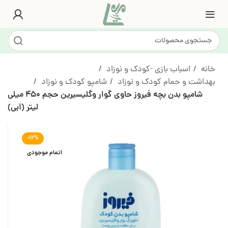
خانه
اسباب بازی -کودک و نوزاد
بهداشت و حمام کودک و نوزاد
شامپو کودک و نوزاد
شامپو بدن بچه فیروز حاوی گوار وگلیسیرین حجم 450 میلی
لیتر (آبی)
-12%
اتمام موجودی