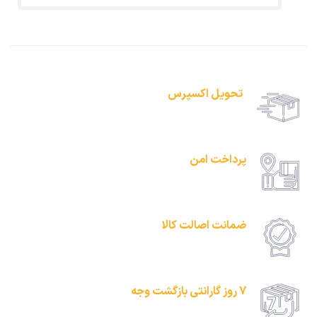
تحویل اکسپرس
حمل رایگان سفارشات بالای 1 میلیون تومان
پرداخت امن
امکان پرداخت انلاین یا پرداخت حضروی درب منزل
ضمانت اصالت کالا
امکان پرداخت انلاین یا پرداخت حضروی درب منزل
7 روز گارانتی بازگشت وجه