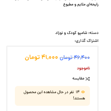
رایحه‌ای ملایم و مطبوع
دسته:
شامپو کودک و نوزاد
اشتراک گذاری:
41,000
تومان
46,400
تومان
ناموجود
مقایسه
14
نفر در حال مشاهده این محصول
هستند!