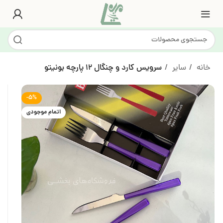
خانه
سایر
سرویس کارد و چنگال 12 پارچه بونیتو
-5%
اتمام موجودی