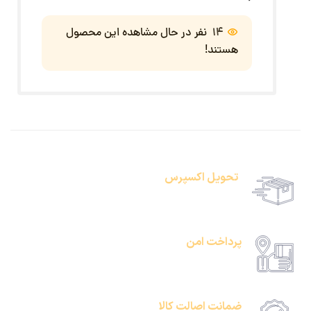
14
نفر در حال مشاهده این محصول
هستند!
تحویل اکسپرس
حمل رایگان سفارشات بالای 1 میلیون تومان
پرداخت امن
امکان پرداخت انلاین یا پرداخت حضروی درب منزل
ضمانت اصالت کالا