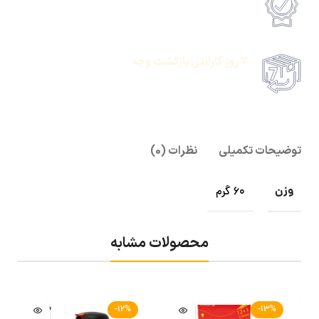
امکان پرداخت انلاین یا پرداخت حضروی درب منزل
7 روز گارانتی بازگشت وجه
امکان پرداخت انلاین یا پرداخت حضروی درب منزل
توضیحات تکمیلی
نظرات (0)
وزن
60 گرم
محصولات مشابه
-12%
-13%