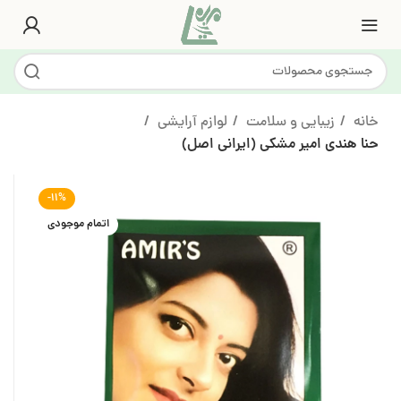
خانه
زیبایی و سلامت
لوازم آرایشی
حنا هندی امیر مشکی (ایرانی اصل)
-11%
اتمام موجودی