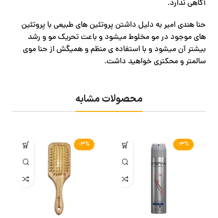
آگاهی ندارد.
حنا هندی امیر به دلیل داشتن پروتئین های طبیعی با پروتئین
های موجود در مو مخلوط میشود و باعت تحریک مو و رشد
بیشتر آن میشود و با استفاده ی منظم و همیگش از حنا موی
سالمتر و محکتری خواهید داشت.
محصولات مشابه
-3%
-3%