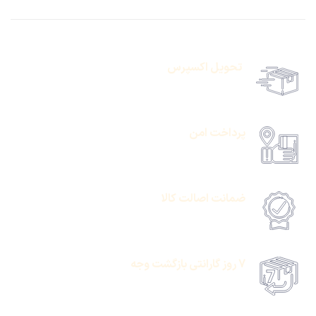
تحویل اکسپرس
حمل رایگان سفارشات بالای 1 میلیون تومان
پرداخت امن
امکان پرداخت انلاین یا پرداخت حضروی درب منزل
ضمانت اصالت کالا
امکان پرداخت انلاین یا پرداخت حضروی درب منزل
7 روز گارانتی بازگشت وجه
امکان پرداخت انلاین یا پرداخت حضروی درب منزل