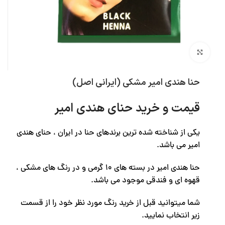
بزرگنمایی تصویر
حنا هندی امیر مشکی (ایرانی اصل)
قیمت و خرید حنای هندی امیر
یکی از شناخته شده ترین برندهای حنا در ایران ، حنای هندی
امیر می باشد.
حنا هندی امیر در بسته های ۱۰ گرمی و در رنگ های مشکی ،
قهوه ای و فندقی موجود می باشد.
شما میتوانید قبل از خرید رنگ مورد نظر خود را از قسمت
زیر انتخاب نمایید.