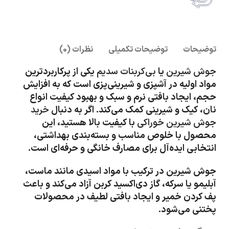
امکان پرداخت انلاین یا پرداخت حضروی درب منزل
توضیحات
توضیحات تکمیلی
نظرات (0)
جوش شیرین
یا
بی‌کربنات سدیم
یکی از پرکاربردترین
مواد اولیه در آشپزی و شیرینی‌پزی است که به افزایش
حجم، ایجاد بافتی نرم و سبک و بهبود کیفیت انواع
نان، کیک و شیرینی کمک می‌کند. اگر به دنبال
خرید
جوش شیرین خوراکی
با کیفیت بالا هستید، این
محصول با خلوص مناسب و بسته‌بندی بهداشتی،
انتخابی ایده‌آل برای مصارف خانگی و حرفه‌ای است.
جوش شیرین در ترکیب با مواد اسیدی مانند ماست،
آبلیمو یا سرکه، گاز دی‌اکسید کربن آزاد می‌کند و باعث
پف کردن خمیر و ایجاد بافتی لطیف در محصولات
پختنی می‌شود.