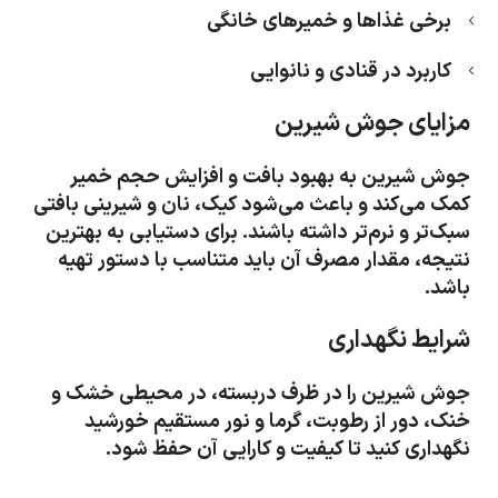
برخی غذاها و خمیرهای خانگی
کاربرد در قنادی و نانوایی
مزایای جوش شیرین
جوش شیرین به بهبود بافت و افزایش حجم خمیر
کمک می‌کند و باعث می‌شود کیک، نان و شیرینی بافتی
سبک‌تر و نرم‌تر داشته باشند. برای دستیابی به بهترین
نتیجه، مقدار مصرف آن باید متناسب با دستور تهیه
باشد.
شرایط نگهداری
جوش شیرین را در ظرف دربسته، در محیطی خشک و
خنک، دور از رطوبت، گرما و نور مستقیم خورشید
نگهداری کنید تا کیفیت و کارایی آن حفظ شود.