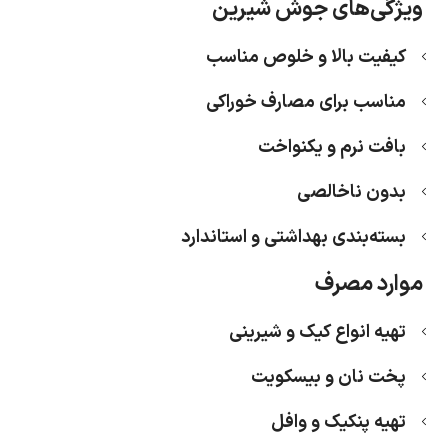
ویژگی‌های جوش شیرین
کیفیت بالا و خلوص مناسب
مناسب برای مصارف خوراکی
بافت نرم و یکنواخت
بدون ناخالصی
بسته‌بندی بهداشتی و استاندارد
موارد مصرف
تهیه انواع کیک و شیرینی
پخت نان و بیسکویت
تهیه پنکیک و وافل