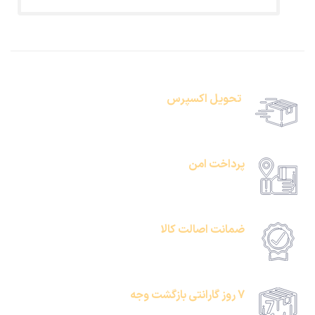
تحویل اکسپرس
حمل رایگان سفارشات بالای 1 میلیون تومان
پرداخت امن
امکان پرداخت انلاین یا پرداخت حضروی درب منزل
ضمانت اصالت کالا
امکان پرداخت انلاین یا پرداخت حضروی درب منزل
7 روز گارانتی بازگشت وجه