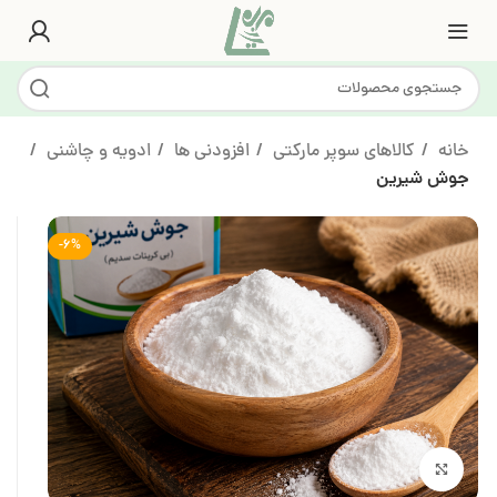
خانه
کالاهای سوپر مارکتی
افزودنی ها
ادویه و چاشنی
جوش شیرین
-6%
بزرگنمایی تصویر