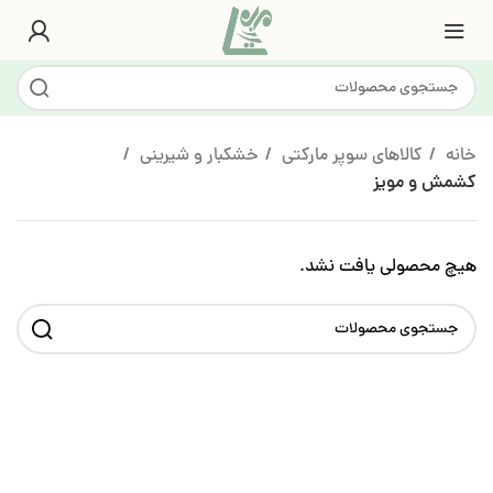
خانه
کالاهای سوپر مارکتی
خشکبار و شیرینی
کشمش و مویز
هیچ محصولی یافت نشد.