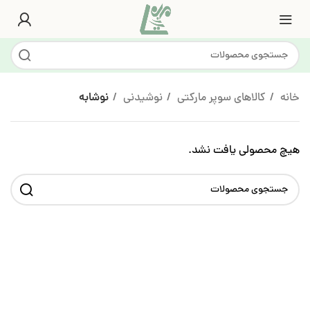
خانه
کالاهای سوپر مارکتی
نوشیدنی
نوشابه
هیچ محصولی یافت نشد.