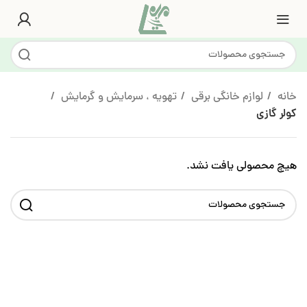
خانه
لوازم خانگی برقی
تهویه ، سرمایش و گرمایش
کولر گازی
هیچ محصولی یافت نشد.