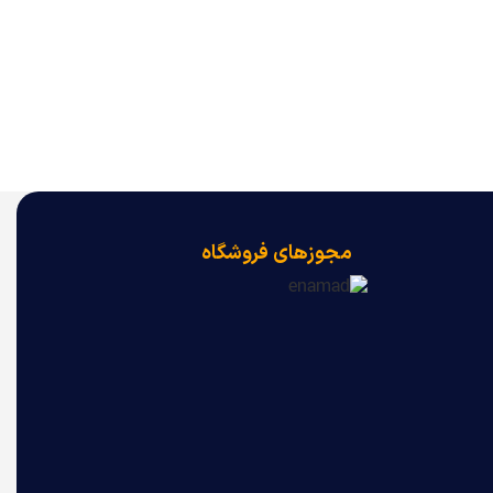
مجوزهای فروشگاه