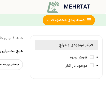
MEHRTAT
ف
دسته بندی محصولات
خانه
لوازم خا
فیلتر موجودی و حراج
هیچ محصولی یا
فروش ویژه
موجود در انبار