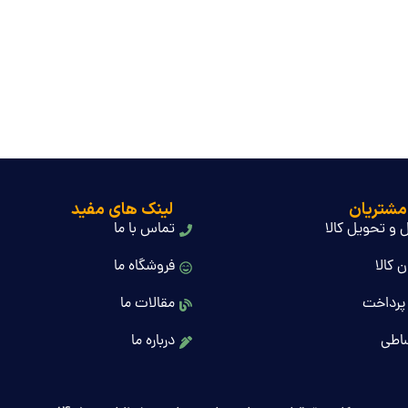
مشتریان
لینک های مفید
 و تحویل کالا
تماس با ما
 کالا
فروشگاه ما
پرداخت
مقالات ما
اطی
درباره ما