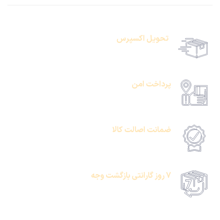
تحویل اکسپرس
حمل رایگان سفارشات بالای 1 میلیون تومان
پرداخت امن
امکان پرداخت انلاین یا پرداخت حضروی درب منزل
ضمانت اصالت کالا
امکان پرداخت انلاین یا پرداخت حضروی درب منزل
7 روز گارانتی بازگشت وجه
امکان پرداخت انلاین یا پرداخت حضروی درب منزل