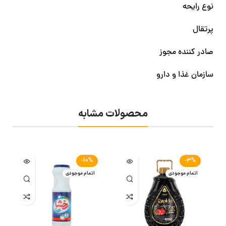
نوع رایحه
پرتقال
صادر کننده مجوز
سازمان غذا و دارو
محصولات مشابه
-10%
-3%
اتمام موجودی
اتمام موجودی