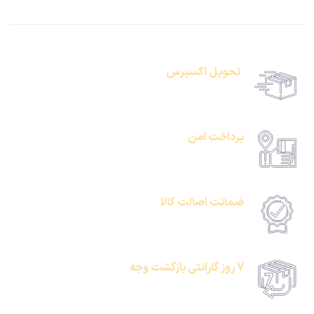
تحویل اکسپرس
حمل رایگان سفارشات بالای 1 میلیون تومان
پرداخت امن
امکان پرداخت انلاین یا پرداخت حضروی درب منزل
ضمانت اصالت کالا
امکان پرداخت انلاین یا پرداخت حضروی درب منزل
7 روز گارانتی بازگشت وجه
امکان پرداخت انلاین یا پرداخت حضروی درب منزل