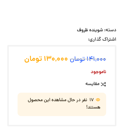
دسته:
شوینده ظروف
اشتراک گذاری:
130,000
تومان
141,000
تومان
ناموجود
مقایسه
17
نفر در حال مشاهده این محصول
هستند!