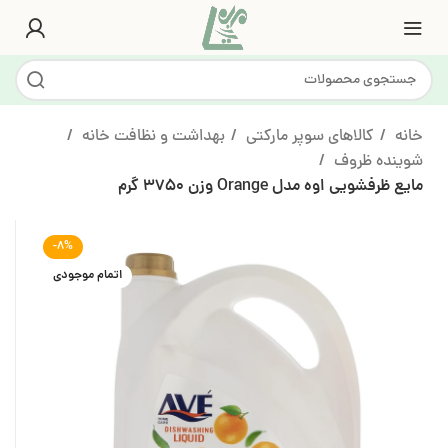
خانه
کالاهای سوپر مارکتی
بهداشت و نظافت خانه
شوینده ظروف
مایع ظرفشویی اوه مدل Orange وزن 3750 گرم
-8%
اتمام موجودی