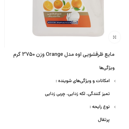
بزرگنمایی تصویر
مایع ظرفشویی اوه مدل Orange وزن 3750 گرم
ویژگی‌ها
امکانات و ویژگی‌های شوینده :
تمیز کنندگی، لکه زدایی، چربی زدایی
نوع رایحه :
پرتقال