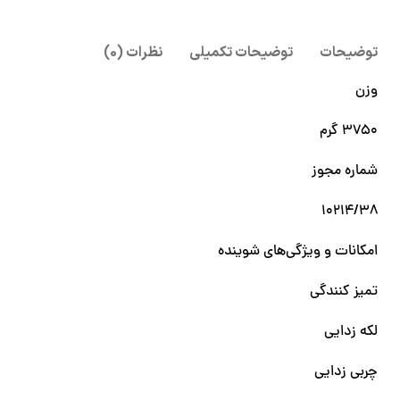
توضیحات
توضیحات تکمیلی
نظرات (0)
وزن
۳۷۵۰ گرم
شماره مجوز
۱۰۲۱۴/۳۸
امکانات و ویژگی‌های شوینده
تمیز کنندگی
لکه زدایی
چربی زدایی