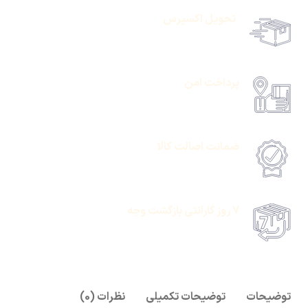
تحویل اکسپرس
حمل رایگان سفارشات بالای 1 میلیون تومان
پرداخت امن
امکان پرداخت انلاین یا پرداخت حضروی درب منزل
ضمانت اصالت کالا
امکان پرداخت انلاین یا پرداخت حضروی درب منزل
7 روز گارانتی بازگشت وجه
امکان پرداخت انلاین یا پرداخت حضروی درب منزل
توضیحات
توضیحات تکمیلی
نظرات (0)