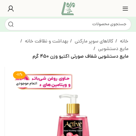
خانه
کالاهای سوپر مارکتی
بهداشت و نظافت خانه
مایع دستشویی
مایع دستشویی شفاف صورتی اکتیو وزن 450 گرم
-11%
اتمام موجودی