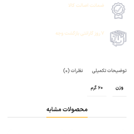
ضمانت اصالت کالا
امکان پرداخت انلاین یا پرداخت حضروی درب منزل
7 روز گارانتی بازگشت وجه
امکان پرداخت انلاین یا پرداخت حضروی درب منزل
توضیحات تکمیلی
نظرات (0)
وزن
60 گرم
محصولات مشابه