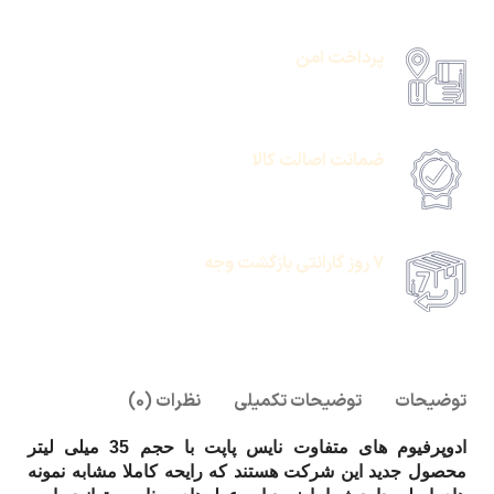
حمل رایگان سفارشات بالای 1 میلیون تومان
پرداخت امن
امکان پرداخت انلاین یا پرداخت حضروی درب منزل
ضمانت اصالت کالا
امکان پرداخت انلاین یا پرداخت حضروی درب منزل
7 روز گارانتی بازگشت وجه
امکان پرداخت انلاین یا پرداخت حضروی درب منزل
توضیحات
توضیحات تکمیلی
نظرات (0)
ادوپرفیوم های متفاوت نایس پاپت با حجم 35 میلی لیتر
محصول جدید این شرکت هستند که رایحه کاملا مشابه نمونه