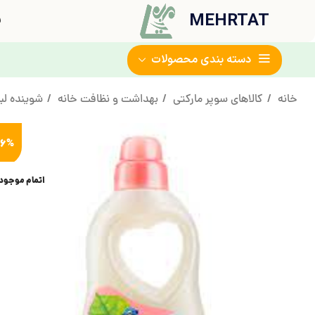
MEHRTAT
ف
دسته بندی محصولات
خانه
کالاهای سوپر مارکتی
بهداشت و نظافت خانه
شوینده ل
16%
اتمام موجود