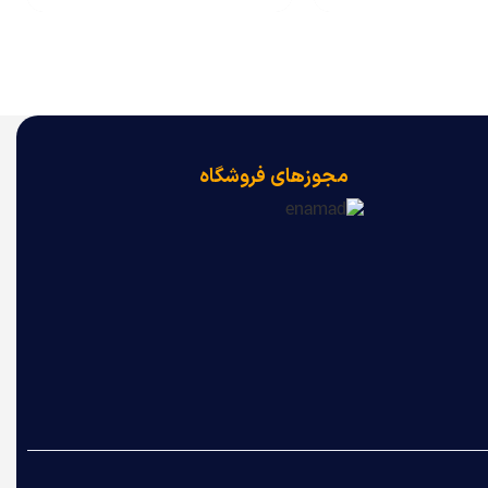
مجوزهای فروشگاه