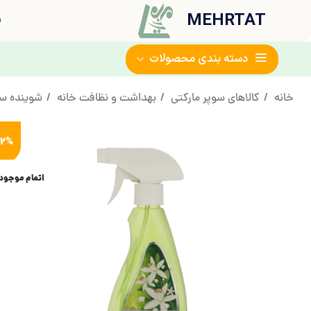
MEHRTAT
ف
دسته بندی محصولات
خانه
کالاهای سوپر مارکتی
بهداشت و نظافت خانه
شوینده 
12%
اتمام موجود