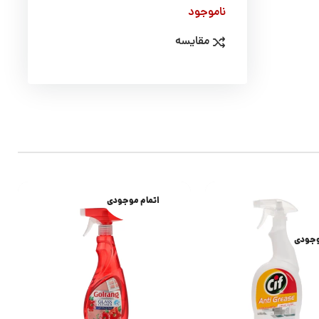
ناموجود
مقایسه
اتمام موجودی
وجودی