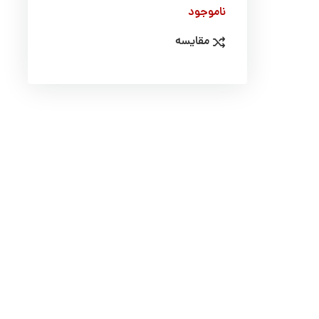
ناموجود
مقایسه