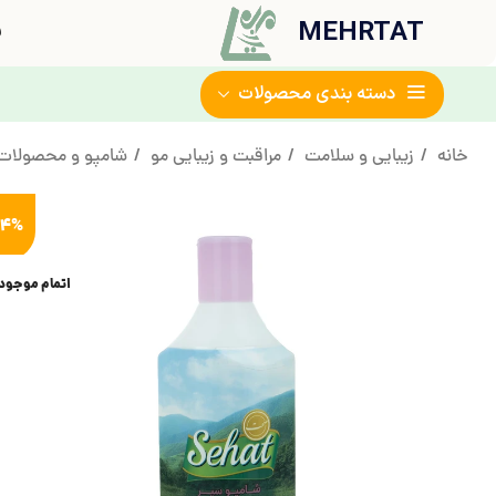
MEHRTAT
ف
دسته بندی محصولات
خانه
زیبایی و سلامت
مراقبت و زیبایی مو
شامپو و محصولات 
14%
اتمام موجود