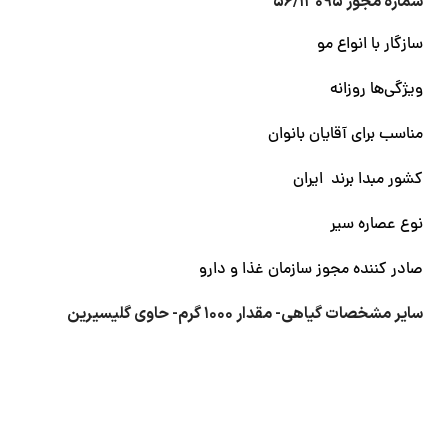
شماره مجوز ۵۶/۱۳۰۹۵
سازگار با انواع مو
ویژگی‌ها روزانه
مناسب برای آقایان بانوان
کشور مبدا برند ایران
نوع عصاره سیر
صادر کننده مجوز سازمان غذا و دارو
سایر مشخصات گیاهی- مقدار ۱۰۰۰ گرم- حاوی گلیسیرین