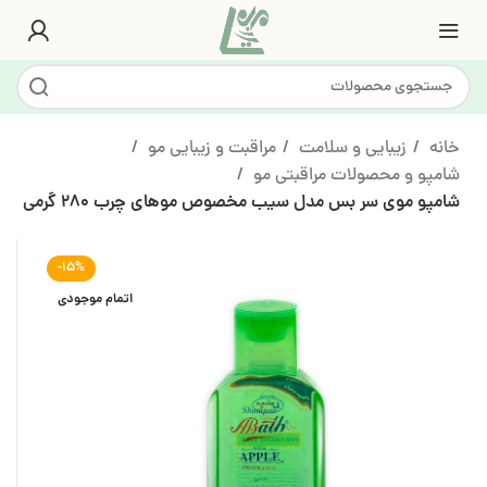
خانه
زیبایی و سلامت
مراقبت و زیبایی مو
شامپو و محصولات مراقبتی مو
شامپو موی سر بس مدل سیب مخصوص موهای چرب 280 گرمی
-15%
اتمام موجودی