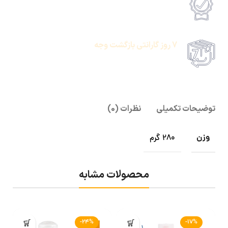
امکان پرداخت انلاین یا پرداخت حضروی درب منزل
7 روز گارانتی بازگشت وجه
امکان پرداخت انلاین یا پرداخت حضروی درب منزل
توضیحات تکمیلی
نظرات (0)
وزن
280 گرم
محصولات مشابه
-24%
-17%