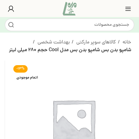
خانه
کالاهای سوپر مارکتی
بهداشت شخصی
شامپو بدن بس شامپو بدن بس مدل Cool حجم 280 میلی لیتر
-13%
اتمام موجودی