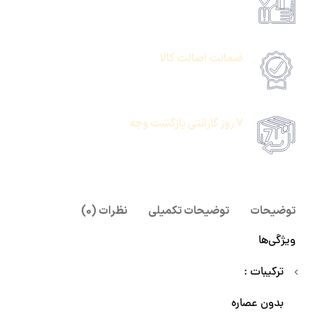
امکان پرداخت انلاین یا پرداخت حضروی درب منزل
ضمانت اصالت کالا
امکان پرداخت انلاین یا پرداخت حضروی درب منزل
7 روز گارانتی بازگشت وجه
امکان پرداخت انلاین یا پرداخت حضروی درب منزل
توضیحات
توضیحات تکمیلی
نظرات (0)
ویژگی‌ها
ترکیبات :
بدون عصاره