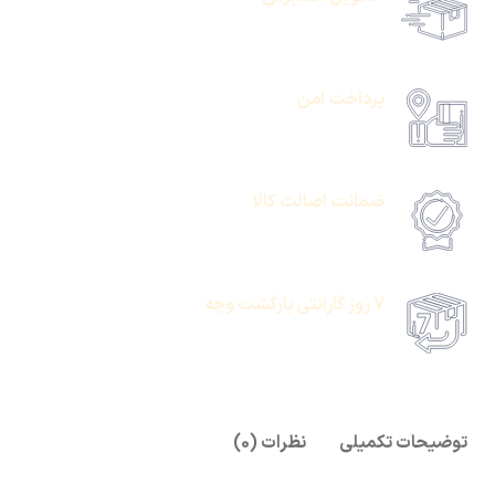
حمل رایگان سفارشات بالای 1 میلیون تومان
پرداخت امن
امکان پرداخت انلاین یا پرداخت حضروی درب منزل
ضمانت اصالت کالا
امکان پرداخت انلاین یا پرداخت حضروی درب منزل
7 روز گارانتی بازگشت وجه
امکان پرداخت انلاین یا پرداخت حضروی درب منزل
توضیحات تکمیلی
نظرات (0)