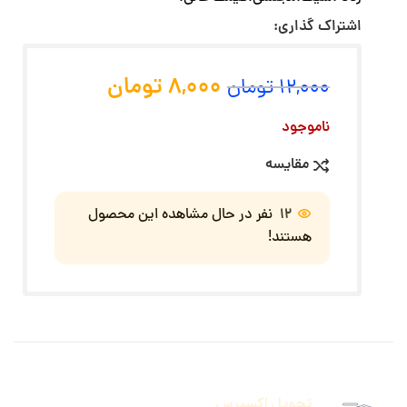
اشتراک گذاری:
8,000
تومان
12,000
تومان
ناموجود
مقایسه
12
نفر در حال مشاهده این محصول
هستند!
تحویل اکسپرس