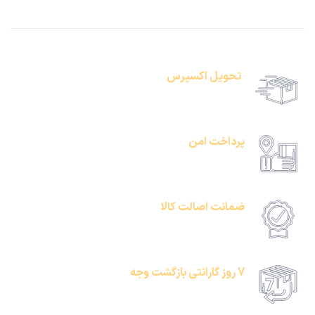
تحویل اکسپرس
حمل رایگان سفارشات بالای 1 میلیون تومان
پرداخت امن
امکان پرداخت انلاین یا پرداخت حضروی درب منزل
ضمانت اصالت کالا
امکان پرداخت انلاین یا پرداخت حضروی درب منزل
7 روز گارانتی بازگشت وجه
امکان پرداخت انلاین یا پرداخت حضروی درب منزل