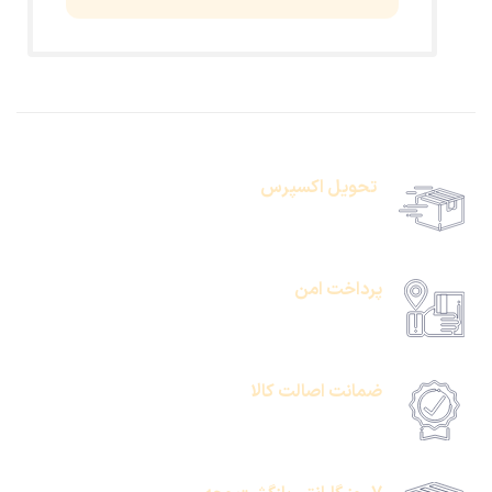
تحویل اکسپرس
حمل رایگان سفارشات بالای 1 میلیون تومان
پرداخت امن
امکان پرداخت انلاین یا پرداخت حضروی درب منزل
ضمانت اصالت کالا
امکان پرداخت انلاین یا پرداخت حضروی درب منزل