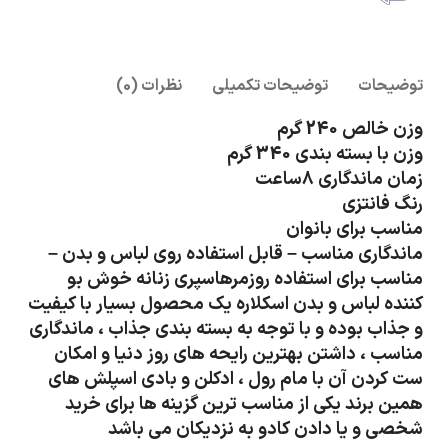
امکان پرداخت انلاین یا پرداخت حضروی درب منزل
توضیحات
توضیحات تکمیلی
نظرات (0)
وزن خالص 240 گرم
وزن با بسته بندی 340 گرم
زمان ماندگاری 8ساعت
رنگ فانتزی
مناسب برای بانوان
ماندگاری مناسب – قابل استفاده روی لباس و بدن –
مناسب برای استفاده روزمرهاسپری زنانه خوش بو
کننده لباس و بدن اسکلاره یک محصول بسیار با کیفیت
و جذاب بوده و با توجه به بسته بندی جذاب ، ماندگاری
مناسب ، داشتن بهترین رایحه های روز دنیا و امکان
ست کردن آن با مام رول ، ادکلن و بادی اسپلش های
همین برند یکی از مناسب ترین گزینه ها برای خرید
شخصی و یا دادن کادو به نزدیکان می باشد