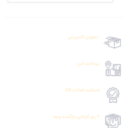
تحویل اکسپرس
حمل رایگان سفارشات بالای 1 میلیون تومان
پرداخت امن
امکان پرداخت انلاین یا پرداخت حضروی درب منزل
ضمانت اصالت کالا
امکان پرداخت انلاین یا پرداخت حضروی درب منزل
7 روز گارانتی بازگشت وجه