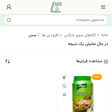
خانه
کالاهای سوپر مارکتی
افزودنی ها
سس
در حال نمایش یک نتیجه
مشاهده فیلترها
-7%